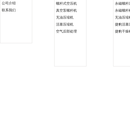
公司介绍
螺杆式空压机
永磁螺杆
联系我们
真空泵螺杆机
永磁螺杆
无油压缩机
无油压缩
活塞压缩机
捷豹活塞
空气后部处理
捷豹干燥
copyright 2022-2025 东莞市九佳机电设备有限公司.
粤ICP备16102425号-1