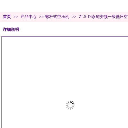
首页
>>
产品中心
>>
螺杆式空压机
>>
ZLS-Di永磁变频一级低压
详细说明