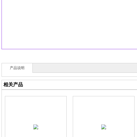
产品说明
相关产品